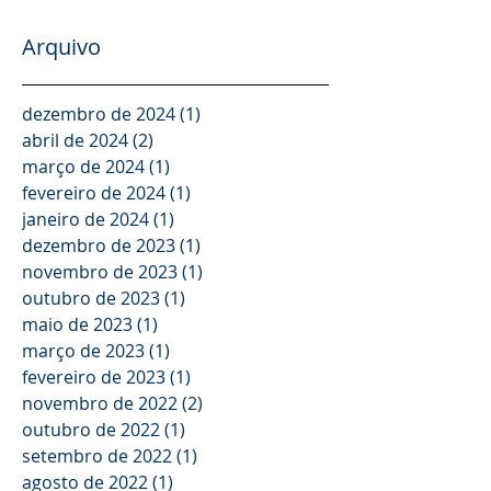
Arquivo
dezembro de 2024
(1)
1 post
abril de 2024
(2)
2 posts
março de 2024
(1)
1 post
fevereiro de 2024
(1)
1 post
janeiro de 2024
(1)
1 post
dezembro de 2023
(1)
1 post
novembro de 2023
(1)
1 post
outubro de 2023
(1)
1 post
maio de 2023
(1)
1 post
março de 2023
(1)
1 post
fevereiro de 2023
(1)
1 post
novembro de 2022
(2)
2 posts
outubro de 2022
(1)
1 post
setembro de 2022
(1)
1 post
agosto de 2022
(1)
1 post