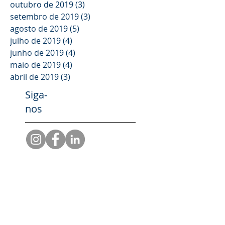
outubro de 2019
(3)
3 posts
setembro de 2019
(3)
3 posts
agosto de 2019
(5)
5 posts
julho de 2019
(4)
4 posts
junho de 2019
(4)
4 posts
maio de 2019
(4)
4 posts
abril de 2019
(3)
3 posts
Siga-
nos