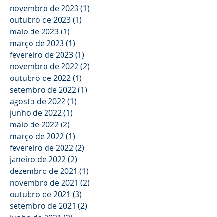
novembro de 2023
(1)
1 post
outubro de 2023
(1)
1 post
maio de 2023
(1)
1 post
março de 2023
(1)
1 post
fevereiro de 2023
(1)
1 post
novembro de 2022
(2)
2 posts
outubro de 2022
(1)
1 post
setembro de 2022
(1)
1 post
agosto de 2022
(1)
1 post
junho de 2022
(1)
1 post
maio de 2022
(2)
2 posts
março de 2022
(1)
1 post
fevereiro de 2022
(2)
2 posts
janeiro de 2022
(2)
2 posts
dezembro de 2021
(1)
1 post
novembro de 2021
(2)
2 posts
outubro de 2021
(3)
3 posts
setembro de 2021
(2)
2 posts