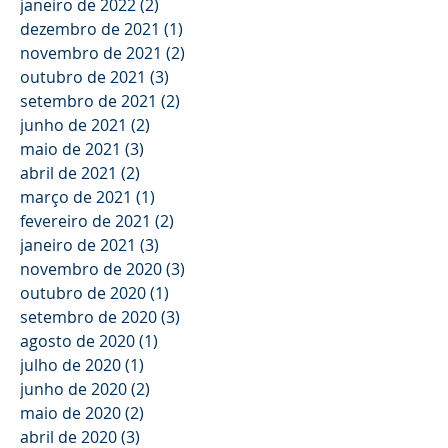
janeiro de 2022
(2)
2 posts
dezembro de 2021
(1)
1 post
novembro de 2021
(2)
2 posts
outubro de 2021
(3)
3 posts
setembro de 2021
(2)
2 posts
junho de 2021
(2)
2 posts
maio de 2021
(3)
3 posts
abril de 2021
(2)
2 posts
março de 2021
(1)
1 post
fevereiro de 2021
(2)
2 posts
janeiro de 2021
(3)
3 posts
novembro de 2020
(3)
3 posts
outubro de 2020
(1)
1 post
setembro de 2020
(3)
3 posts
agosto de 2020
(1)
1 post
julho de 2020
(1)
1 post
junho de 2020
(2)
2 posts
maio de 2020
(2)
2 posts
abril de 2020
(3)
3 posts