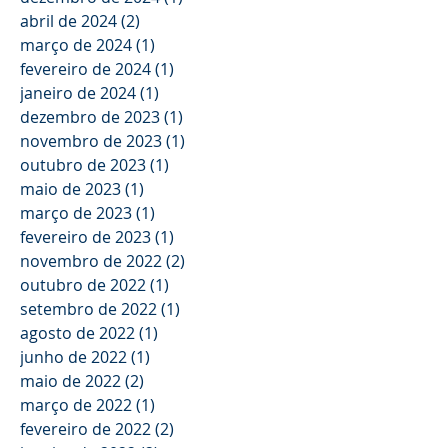
abril de 2024
(2)
2 posts
março de 2024
(1)
1 post
fevereiro de 2024
(1)
1 post
janeiro de 2024
(1)
1 post
dezembro de 2023
(1)
1 post
novembro de 2023
(1)
1 post
outubro de 2023
(1)
1 post
maio de 2023
(1)
1 post
março de 2023
(1)
1 post
fevereiro de 2023
(1)
1 post
novembro de 2022
(2)
2 posts
outubro de 2022
(1)
1 post
setembro de 2022
(1)
1 post
agosto de 2022
(1)
1 post
junho de 2022
(1)
1 post
maio de 2022
(2)
2 posts
março de 2022
(1)
1 post
fevereiro de 2022
(2)
2 posts