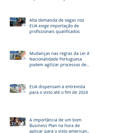
seus beneficiários
Alta demanda de vagas nos
EUA exige importação de
profissionais qualificados
Mudanças nas regras da Lei de
Nacionalidade Portuguesa
podem agilizar processos de
cidadania e beneficiar milhares
de brasileiros
EUA dispensam a entrevista
para o visto até o fim de 2024
A importância de um bom
Business Plan na hora de
aplicar para o visto americano