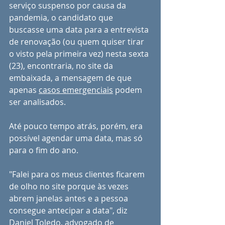
serviço suspenso por causa da 
pandemia, o candidato que 
buscasse uma data para a entrevista 
de renovação (ou quem quiser tirar 
o visto pela primeira vez) nesta sexta 
(23), encontraria, no site da 
embaixada, a mensagem de que 
apenas 
casos emergenciais
 podem 
ser analisados.
Até pouco tempo atrás, porém, era 
possível agendar uma data, mas só 
para o fim do ano.
"Falei para os meus clientes ficarem 
de olho no site porque às vezes 
abrem janelas antes e a pessoa 
consegue antecipar a data", diz 
Daniel Toledo, advogado de 