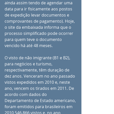
ainda assim tendo de agendar uma 
data para ir fisicamente aos postos 
de expedição levar documentos e 
comprovantes de pagamento). Hoje, 
o site da embaixada informa que o 
processo simplificado pode ocorrer 
para quem teve o documento 
vencido há até 48 meses.
O visto de não imigrante (B1 e B2), 
para negócios e turismo, 
respectivamente, têm duração de 
dez anos. Venceram no ano passado 
vistos expedidos em 2010 e, neste 
ano, vencem os tirados em 2011. De 
acordo com dados do 
Departamento de Estado americano, 
foram emitidos para brasileiros em 
2010 546.866 vistos e, no ano 