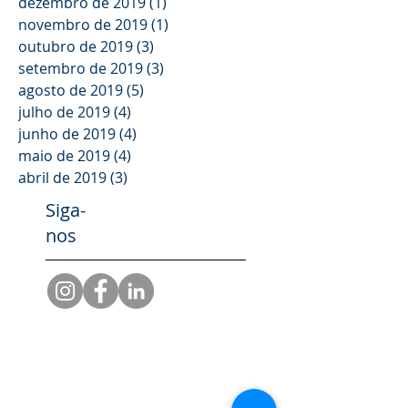
dezembro de 2019
(1)
1 post
novembro de 2019
(1)
1 post
outubro de 2019
(3)
3 posts
setembro de 2019
(3)
3 posts
agosto de 2019
(5)
5 posts
julho de 2019
(4)
4 posts
junho de 2019
(4)
4 posts
maio de 2019
(4)
4 posts
abril de 2019
(3)
3 posts
Siga-
nos