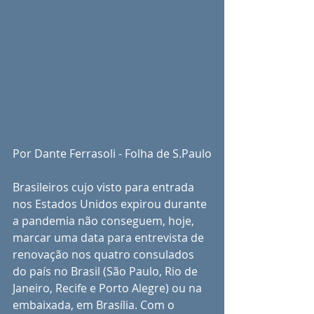
Por Dante Ferrasoli - Folha de S.Paulo
Brasileiros cujo visto para entrada 
nos Estados Unidos expirou durante 
a pandemia não conseguem, hoje, 
marcar uma data para entrevista de 
renovação nos quatro consulados 
do país no Brasil (São Paulo, Rio de 
Janeiro, Recife e Porto Alegre) ou na 
embaixada, em Brasília. Com o 