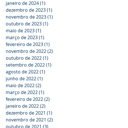
janeiro de 2024
(1)
1 post
dezembro de 2023
(1)
1 post
novembro de 2023
(1)
1 post
outubro de 2023
(1)
1 post
maio de 2023
(1)
1 post
março de 2023
(1)
1 post
fevereiro de 2023
(1)
1 post
novembro de 2022
(2)
2 posts
outubro de 2022
(1)
1 post
setembro de 2022
(1)
1 post
agosto de 2022
(1)
1 post
junho de 2022
(1)
1 post
maio de 2022
(2)
2 posts
março de 2022
(1)
1 post
fevereiro de 2022
(2)
2 posts
janeiro de 2022
(2)
2 posts
dezembro de 2021
(1)
1 post
novembro de 2021
(2)
2 posts
outubro de 2021
(3)
3 posts