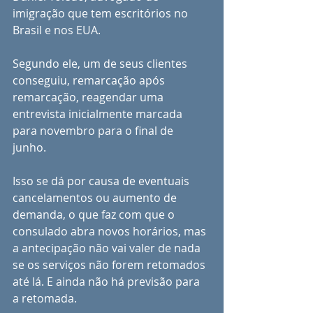
imigração que tem escritórios no 
Brasil e nos EUA. 
Segundo ele, um de seus clientes 
conseguiu, remarcação após 
remarcação, reagendar uma 
entrevista inicialmente marcada 
para novembro para o final de 
junho. 
Isso se dá por causa de eventuais 
cancelamentos ou aumento de 
demanda, o que faz com que o 
consulado abra novos horários, mas 
a antecipação não vai valer de nada 
se os serviços não forem retomados 
até lá. E ainda não há previsão para 
a retomada. 