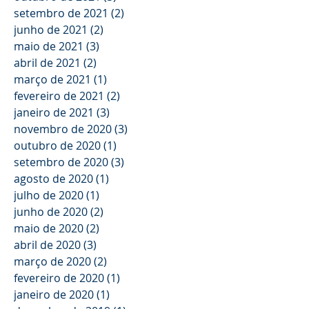
setembro de 2021
(2)
2 posts
junho de 2021
(2)
2 posts
maio de 2021
(3)
3 posts
abril de 2021
(2)
2 posts
março de 2021
(1)
1 post
fevereiro de 2021
(2)
2 posts
janeiro de 2021
(3)
3 posts
novembro de 2020
(3)
3 posts
outubro de 2020
(1)
1 post
setembro de 2020
(3)
3 posts
agosto de 2020
(1)
1 post
julho de 2020
(1)
1 post
junho de 2020
(2)
2 posts
maio de 2020
(2)
2 posts
abril de 2020
(3)
3 posts
março de 2020
(2)
2 posts
fevereiro de 2020
(1)
1 post
janeiro de 2020
(1)
1 post