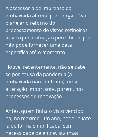
A assessoria de imprensa da 
embaixada afirma que o órgão "vai 
planejar o retorno do 
processamento de vistos rotineiros 
assim que a situação permitir" e que 
não pode fornecer uma data 
específica até o momento. 
Houve, recentemente, não se sabe 
se por causa da pandemia (a 
embaixada não confirma), uma 
alteração importante, porém, nos 
processos de renovação. 
Antes, quem tinha o visto vencido 
há, no máximo, um ano, poderia fazê-
la de forma simplificada, sem 
necessidade de entrevista (mas 