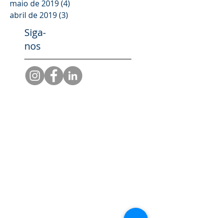
maio de 2019
(4)
4 posts
abril de 2019
(3)
3 posts
Siga-
nos