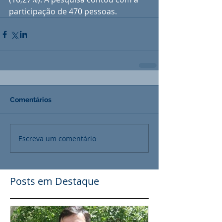
participação de 470 pessoas.
Comentários
Escreva um comentário
Posts em Destaque