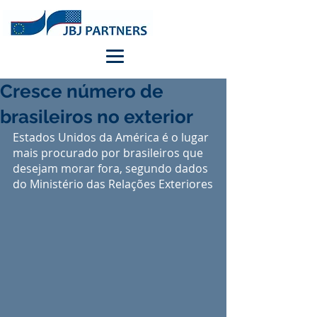
Cresce número de
brasileiros no exterior
Estados Unidos da América é o lugar 
mais procurado por brasileiros que 
desejam morar fora, segundo dados 
do Ministério das Relações Exteriores