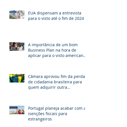
de brasileiros
EUA dispensam a entrevista
para o visto até o fim de 2024
A importância de um bom
Business Plan na hora de
aplicar para o visto americano
de investidor E-2.
Câmara aprovou fim da perda
de cidadania brasileira para
quem adquirir outra
nacionalidade
Portugal planeja acabar com as
isenções fiscais para
estrangeiros