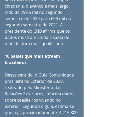
cidadania, o avanço é mais largo, 
indo de 299,5 mil no segundo 
semestre de 2020 para 693 mil no 
segundo semestre de 2021. A 
presidente do CNB afirma que os 
dados mostram ainda a saída de 
mão de obra mais qualificada.
10 países que mais atraem 
brasileiros
Nesse sentido, o Guia Comunidade 
Brasileira no Exterior de 2020, 
realizado pelo Ministério das 
Relações Exteriores, informa dados 
sobre brasileiros vivendo no 
exterior. Segundo o guia, estima-se 
que há, aproximadamente, 4.215.800 