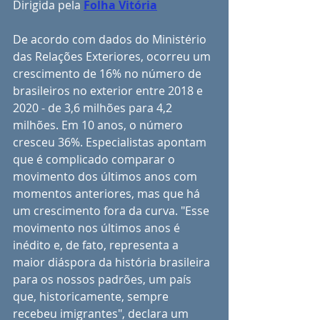
Dirigida pela 
Folha Vitória
De acordo com dados do Ministério 
das Relações Exteriores, ocorreu um 
crescimento de 16% no número de 
brasileiros no exterior entre 2018 e 
2020 - de 3,6 milhões para 4,2 
milhões. Em 10 anos, o número 
cresceu 36%. Especialistas apontam 
que é complicado comparar o 
movimento dos últimos anos com 
momentos anteriores, mas que há 
um crescimento fora da curva. "Esse 
movimento nos últimos anos é 
inédito e, de fato, representa a 
maior diáspora da história brasileira 
para os nossos padrões, um país 
que, historicamente, sempre 
recebeu imigrantes", declara um 