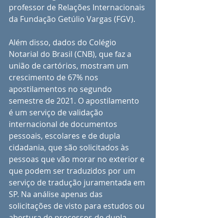
professor de Relações Internacionais 
da Fundação Getúlio Vargas (FGV).
Além disso, dados do Colégio 
Notarial do Brasil (CNB), que faz a 
união de cartórios, mostram um 
crescimento de 67% nos 
apostilamentos no segundo 
semestre de 2021. O apostilamento 
é um serviço de validação 
internacional de documentos 
pessoais, escolares e de dupla 
cidadania, que são solicitados às 
pessoas que vão morar no exterior e 
que podem ser traduzidos por um 
serviço de tradução juramentada em 
SP. Na análise apenas das 
solicitações de visto para estudos ou 
abertura de processos de dupla 