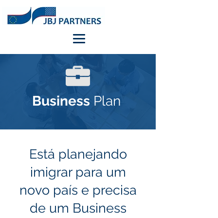
Business
Plan
Está planejando
imigrar para um
novo país e precisa
de um Business