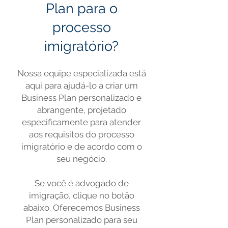
Plan para o
processo
imigratório?
Nossa equipe especializada está
aqui para ajudá-lo a criar um
Business Plan personalizado e
abrangente, projetado
especific
amente para atender
aos requisitos do processo
imigratório e de acordo com o
seu negócio.
Se você é advogado de
imigração, clique no botão
abaixo. Oferecemos Business
Plan personalizado para seu