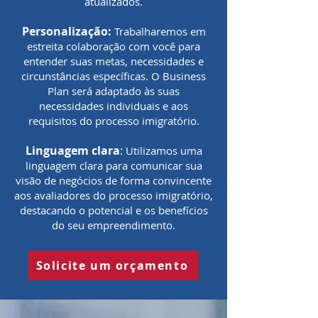
atualizados.
Personalização:
Trabalharemos em
estreita colaboração com você para
entender suas metas, necessidades e
circunstâncias específicas. O Business
Plan será adaptado às suas
necessidades individuais e aos
requisitos do processo imigratório.​
Linguagem clara
:
Utilizamos uma
linguagem clara para comunicar sua
visão de negócios de forma convincente
aos avaliadores do processo imigratório,
destacando o potencial e os benefícios
do seu empreendimento.
Solicite um orçamento