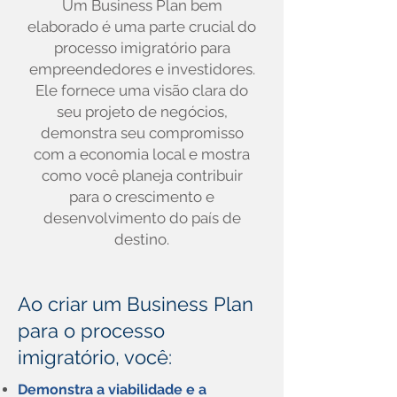
Um Business Plan bem
elaborado é uma parte crucial do
processo imigratório para
empreendedores e investidores.
Ele fornece uma visão clara do
seu projeto de negócios,
demonstra seu compromisso
com a economia local e mostra
como você planeja contribuir
para o crescimento e
desenvolvimento do país de
destino.
Ao criar um Business Plan
para o processo
imigratório, você:
Demonstra a viabilidade e a