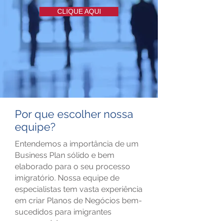
CLIQUE AQUI
Por que escolher nossa
equipe?
Entendemos a importância de um
Business Plan sólido e bem
elaborado para o seu processo
imigratório. Nossa equipe de
especialistas tem vasta experiência
em criar Planos de Negócios bem-
sucedidos para imigrantes