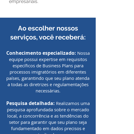
empresariais.
Ao escolher nossos
serviços, você receberá:
Conhecimento especializado:
Nossa
equipe possui expertise em requisitos
específicos de Business Plans para
processos imigratórios em diferentes
países, garantindo que seu plano atenda
a todas as diretrizes e regulamentações
necessárias.
Pesquisa detalhada:
Realizamos uma
pesquisa aprofundada sobre o mercado
local, a concorrência e as tendências do
setor para garantir que seu plano seja
fundamentado em dados precisos e