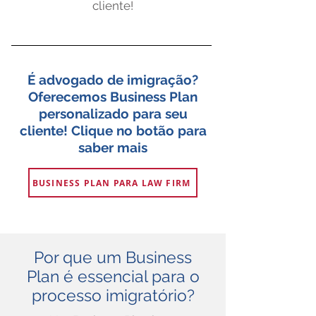
cliente!
É advogado de imigração?
Oferecemos Business Plan
personalizado para seu
cliente! Clique no botão para
saber mais
BUSINESS PLAN PARA LAW FIRM
Por que um Business
Plan é essencial para o
processo imigratório?