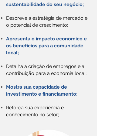
sustentabilidade do seu negócio;
Descreve a estratégia de mercado e
o potencial de crescimento;
Apresenta o impacto econômico e
os benefícios para a comunidade
local;
Detalha a criação de empregos e a
contribuição para a economia local;
Mostra sua capacidade de
investimento e financiamento;
Reforça sua experiência e
conhecimento no setor;