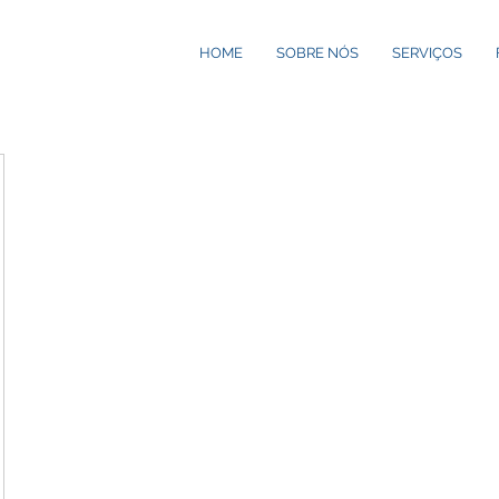
HOME
SOBRE NÓS
SERVIÇOS