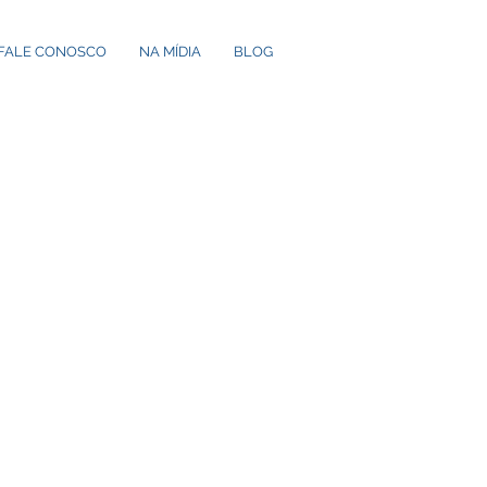
FALE CONOSCO
NA MÍDIA
BLOG