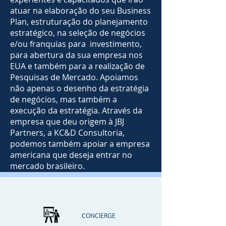
atuar na elaboração do seu Business
Plan, estruturação do planejamento
estratégico, na seleção de negócios
e/ou franquias para investimento,
para abertura da sua empresa nos
EUA e também para a realização de
Pesquisas de Mercado. Apoiamos
não apenas o desenho da estratégia
de negócios, mas também a
execução da estratégia. Através da
empresa que deu origem à JBJ
Partners, a KC&D Consultoria,
podemos também apoiar a empresa
americana que deseja entrar no
mercado brasileiro.
CONCIERGE