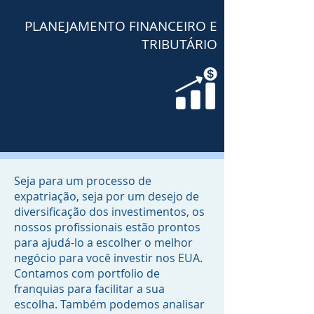
PLANEJAMENTO FINANCEIRO E
TRIBUTÁRIO
Seja para um processo de
expatriação, seja por um desejo de
diversificação dos investimentos, os
nossos profissionais estão prontos
para ajudá-lo a escolher o melhor
negócio para você investir nos EUA.
Contamos com portfolio de
franquias para facilitar a sua
escolha. Também podemos analisar