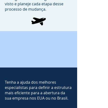
visto e planeje cada etapa desse
processo de mudança.
Tenha a ajuda dos melhores
especialistas para definir a estrutura
mais eficiente para a abertura da
sua empresa nos EUA ou no Brasil.