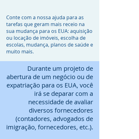
Conte com a nossa ajuda para as
tarefas que geram mais receio na
sua mudança para os EUA: aquisição
ou locação de imóveis, escolha de
escolas, mudança, planos de saúde e
muito mais.
Durante um projeto de
abertura de um negócio ou de
expatriação para os EUA, você
irá se deparar com a
necessidade de avaliar
diversos fornecedores
(contadores, advogados de
imigração, fornecedores, etc.).