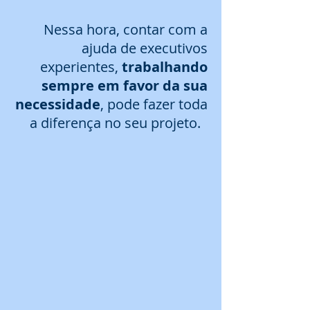
Nessa hora, contar com a
ajuda de executivos
experientes,
trabalhando
sempre em favor da sua
necessidade
, pode fazer toda
a diferença no seu projeto.