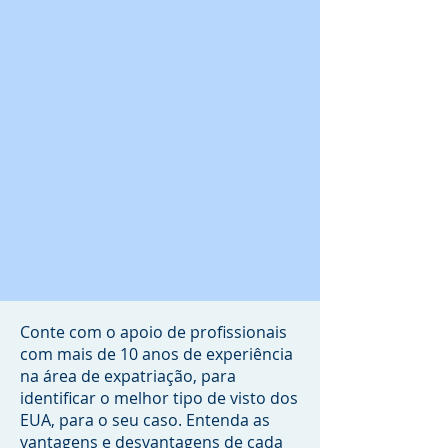
Conte com o apoio de profissionais
com mais de 10 anos de experiência
na área de expatriação, para
identificar o melhor tipo de visto dos
EUA, para o seu caso. Entenda as
vantagens e desvantagens de cada