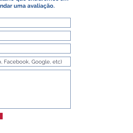
ndar uma avaliação.