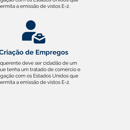
ermita a emissão de vistos E-2.
Criação de Empregos
equerente deve ser cidadão de um
que tenha um tratado de comércio e
gação com os Estados Unidos que
ermita a emissão de vistos E-2.