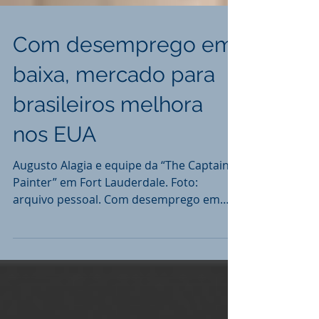
Com desemprego em
baixa, mercado para
brasileiros melhora
nos EUA
Augusto Alagia e equipe da “The Captain
Painter” em Fort Lauderdale. Foto:
arquivo pessoal. Com desemprego em
baixa, o mercado para os...