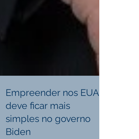
Empreender nos EUA
deve ficar mais
simples no governo