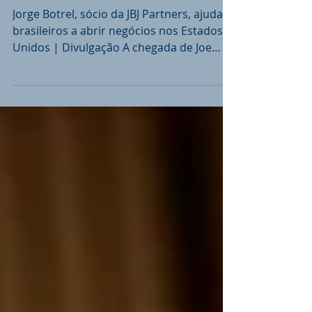
Biden
Jorge Botrel, sócio da JBJ Partners, ajuda
brasileiros a abrir negócios nos Estados
Unidos | Divulgação A chegada de Joe
Biden à...