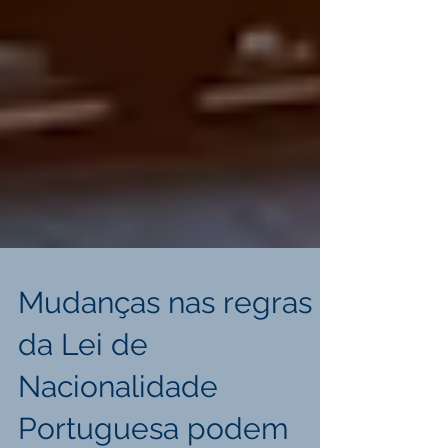
Mudanças nas regras
da Lei de
Nacionalidade