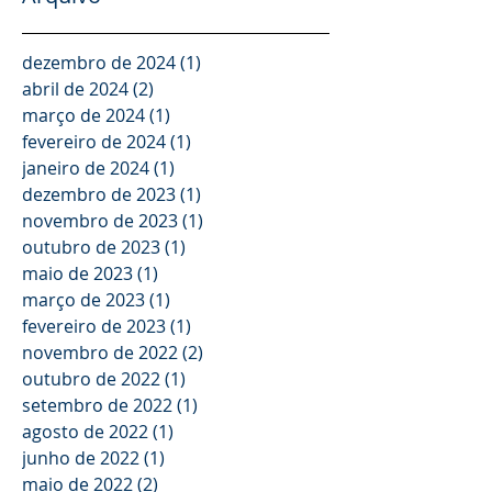
dezembro de 2024
(1)
1 post
abril de 2024
(2)
2 posts
março de 2024
(1)
1 post
fevereiro de 2024
(1)
1 post
janeiro de 2024
(1)
1 post
dezembro de 2023
(1)
1 post
novembro de 2023
(1)
1 post
outubro de 2023
(1)
1 post
maio de 2023
(1)
1 post
março de 2023
(1)
1 post
fevereiro de 2023
(1)
1 post
novembro de 2022
(2)
2 posts
outubro de 2022
(1)
1 post
setembro de 2022
(1)
1 post
agosto de 2022
(1)
1 post
junho de 2022
(1)
1 post
maio de 2022
(2)
2 posts