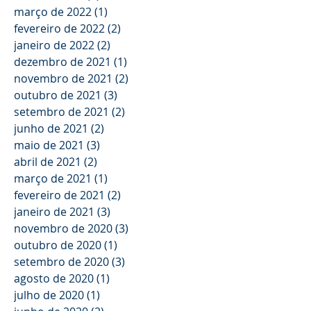
março de 2022
(1)
1 post
fevereiro de 2022
(2)
2 posts
janeiro de 2022
(2)
2 posts
dezembro de 2021
(1)
1 post
novembro de 2021
(2)
2 posts
outubro de 2021
(3)
3 posts
setembro de 2021
(2)
2 posts
junho de 2021
(2)
2 posts
maio de 2021
(3)
3 posts
abril de 2021
(2)
2 posts
março de 2021
(1)
1 post
fevereiro de 2021
(2)
2 posts
janeiro de 2021
(3)
3 posts
novembro de 2020
(3)
3 posts
outubro de 2020
(1)
1 post
setembro de 2020
(3)
3 posts
agosto de 2020
(1)
1 post
julho de 2020
(1)
1 post