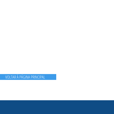
VOLTAR À PÁGINA PRINCIPAL