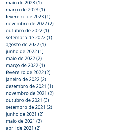
maio de 2023
(1)
1 post
março de 2023
(1)
1 post
fevereiro de 2023
(1)
1 post
novembro de 2022
(2)
2 posts
outubro de 2022
(1)
1 post
setembro de 2022
(1)
1 post
agosto de 2022
(1)
1 post
junho de 2022
(1)
1 post
maio de 2022
(2)
2 posts
março de 2022
(1)
1 post
fevereiro de 2022
(2)
2 posts
janeiro de 2022
(2)
2 posts
dezembro de 2021
(1)
1 post
novembro de 2021
(2)
2 posts
outubro de 2021
(3)
3 posts
setembro de 2021
(2)
2 posts
junho de 2021
(2)
2 posts
maio de 2021
(3)
3 posts
abril de 2021
(2)
2 posts