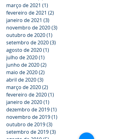
março de 2021
(1)
1 post
fevereiro de 2021
(2)
2 posts
janeiro de 2021
(3)
3 posts
novembro de 2020
(3)
3 posts
outubro de 2020
(1)
1 post
setembro de 2020
(3)
3 posts
agosto de 2020
(1)
1 post
julho de 2020
(1)
1 post
junho de 2020
(2)
2 posts
maio de 2020
(2)
2 posts
abril de 2020
(3)
3 posts
março de 2020
(2)
2 posts
fevereiro de 2020
(1)
1 post
janeiro de 2020
(1)
1 post
dezembro de 2019
(1)
1 post
novembro de 2019
(1)
1 post
outubro de 2019
(3)
3 posts
setembro de 2019
(3)
3 posts