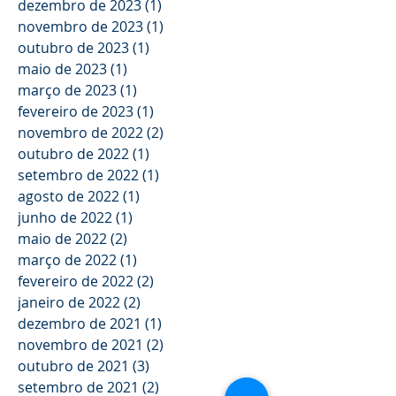
dezembro de 2023
(1)
1 post
novembro de 2023
(1)
1 post
outubro de 2023
(1)
1 post
maio de 2023
(1)
1 post
março de 2023
(1)
1 post
fevereiro de 2023
(1)
1 post
novembro de 2022
(2)
2 posts
outubro de 2022
(1)
1 post
setembro de 2022
(1)
1 post
agosto de 2022
(1)
1 post
junho de 2022
(1)
1 post
maio de 2022
(2)
2 posts
março de 2022
(1)
1 post
fevereiro de 2022
(2)
2 posts
janeiro de 2022
(2)
2 posts
dezembro de 2021
(1)
1 post
novembro de 2021
(2)
2 posts
outubro de 2021
(3)
3 posts
setembro de 2021
(2)
2 posts