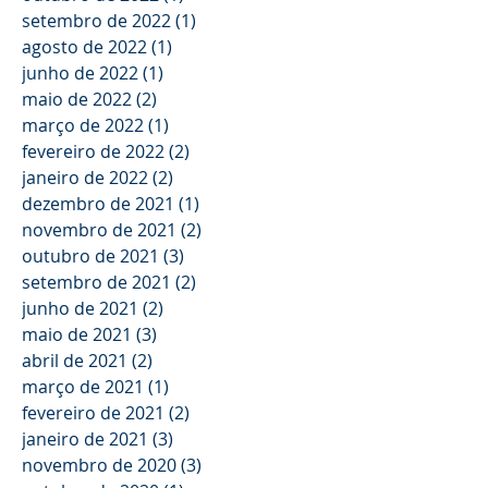
setembro de 2022
(1)
1 post
agosto de 2022
(1)
1 post
junho de 2022
(1)
1 post
maio de 2022
(2)
2 posts
março de 2022
(1)
1 post
fevereiro de 2022
(2)
2 posts
janeiro de 2022
(2)
2 posts
dezembro de 2021
(1)
1 post
novembro de 2021
(2)
2 posts
outubro de 2021
(3)
3 posts
setembro de 2021
(2)
2 posts
junho de 2021
(2)
2 posts
maio de 2021
(3)
3 posts
abril de 2021
(2)
2 posts
março de 2021
(1)
1 post
fevereiro de 2021
(2)
2 posts
janeiro de 2021
(3)
3 posts
novembro de 2020
(3)
3 posts