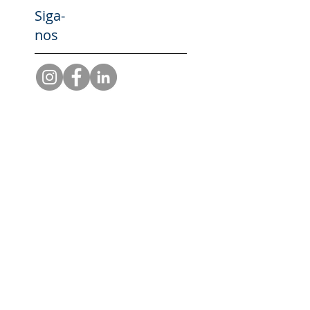
Siga-
nos