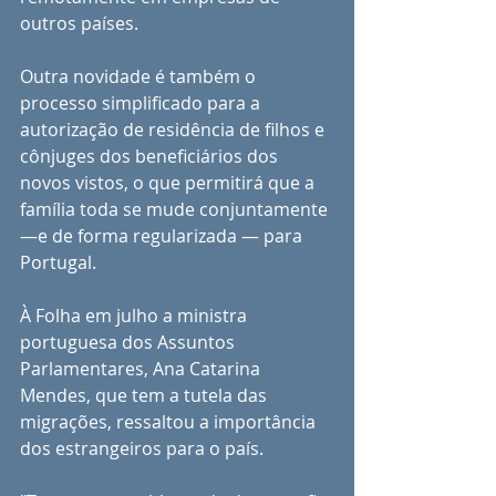
outros países.
Outra novidade é também o 
processo simplificado para a 
autorização de residência de filhos e 
cônjuges dos beneficiários dos 
novos vistos, o que permitirá que a 
família toda se mude conjuntamente 
—e de forma regularizada — para 
Portugal. 
À Folha em julho a ministra 
portuguesa dos Assuntos 
Parlamentares, Ana Catarina 
Mendes, que tem a tutela das 
migrações, ressaltou a importância 
dos estrangeiros para o país. 