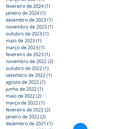
fevereiro de 2024
(1)
1 post
janeiro de 2024
(1)
1 post
dezembro de 2023
(1)
1 post
novembro de 2023
(1)
1 post
outubro de 2023
(1)
1 post
maio de 2023
(1)
1 post
março de 2023
(1)
1 post
fevereiro de 2023
(1)
1 post
novembro de 2022
(2)
2 posts
outubro de 2022
(1)
1 post
setembro de 2022
(1)
1 post
agosto de 2022
(1)
1 post
junho de 2022
(1)
1 post
maio de 2022
(2)
2 posts
março de 2022
(1)
1 post
fevereiro de 2022
(2)
2 posts
janeiro de 2022
(2)
2 posts
dezembro de 2021
(1)
1 post