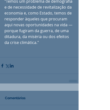
"Temos um problema de demografia 
e de necessidade de revitalização da 
economia e, como Estado, temos de 
responder àqueles que procuram 
aqui novas oportunidades na vida —
porque fugiram da guerra, de uma 
ditadura, da miséria ou dos efeitos 
da crise climática."
Comentários