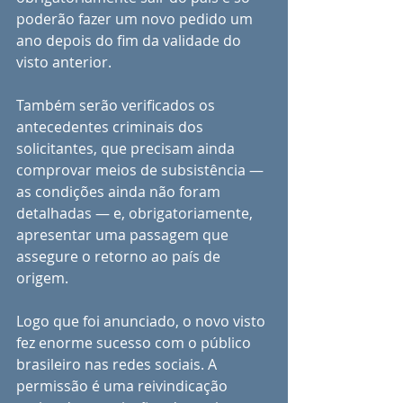
poderão fazer um novo pedido um 
ano depois do fim da validade do 
visto anterior.
Também serão verificados os 
antecedentes criminais dos 
solicitantes, que precisam ainda 
comprovar meios de subsistência — 
as condições ainda não foram 
detalhadas — e, obrigatoriamente, 
apresentar uma passagem que 
assegure o retorno ao país de 
origem.
Logo que foi anunciado, o novo visto 
fez enorme sucesso com o público 
brasileiro nas redes sociais. A 
permissão é uma reivindicação 