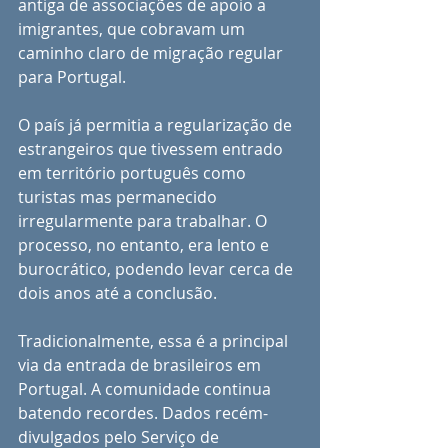
antiga de associações de apoio a 
imigrantes, que cobravam um 
caminho claro de migração regular 
para Portugal.
O país já permitia a regularização de 
estrangeiros que tivessem entrado 
em território português como 
turistas mas permanecido 
irregularmente para trabalhar. O 
processo, no entanto, era lento e 
burocrático, podendo levar cerca de 
dois anos até a conclusão. 
Tradicionalmente, essa é a principal 
via da entrada de brasileiros em 
Portugal. A comunidade continua 
batendo recordes. Dados recém-
divulgados pelo Serviço de 