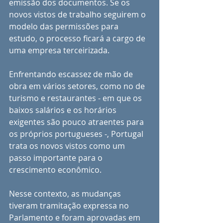
emissão dos documentos. Se os 
novos vistos de trabalho seguirem o 
modelo das permissões para 
estudo, o processo ficará a cargo de 
uma empresa terceirizada.
Enfrentando escassez de mão de 
obra em vários setores, como no de 
turismo e restaurantes - em que os 
baixos salários e os horários 
exigentes são pouco atraentes para 
os próprios portugueses -, Portugal 
trata os novos vistos como um 
passo importante para o 
crescimento econômico. 
Nesse contexto, as mudanças 
tiveram tramitação expressa no 
Parlamento e foram aprovadas em 