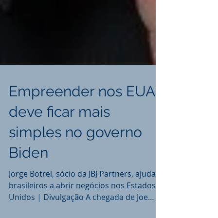
Empreender nos EUA
deve ficar mais
simples no governo
Biden
Jorge Botrel, sócio da JBJ Partners, ajuda
brasileiros a abrir negócios nos Estados