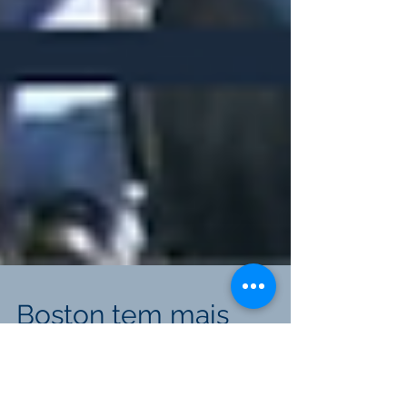
Boston tem mais